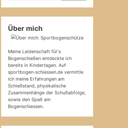
Über mich
Meine Leidenschaft für's
Bogenschießen entdeckte ich
bereits in Kindertagen. Auf
sportbogen-schiessen.de vermittle
ich meine Erfahrungen am
Schießstand, physikalische
Zusammenhänge der Schußabfolge,
sowie den Spaß am
Bogenschiessen.