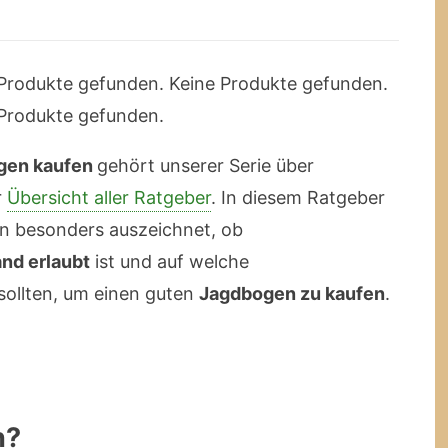
Produkte gefunden.
Keine Produkte gefunden.
Produkte gefunden.
gen kaufen
gehört unserer Serie über
r
Übersicht aller Ratgeber
. In diesem Ratgeber
n besonders auszeichnet, ob
nd erlaubt
ist und auf welche
sollten, um einen guten
Jagdbogen zu kaufen
.
n?