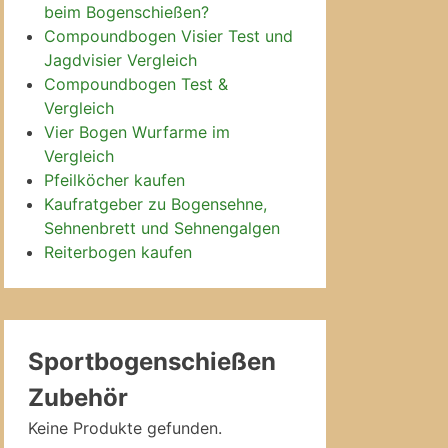
beim Bogenschießen?
Compoundbogen Visier Test und
Jagdvisier Vergleich
Compoundbogen Test &
Vergleich
Vier Bogen Wurfarme im
Vergleich
Pfeilköcher kaufen
Kaufratgeber zu Bogensehne,
Sehnenbrett und Sehnengalgen
Reiterbogen kaufen
Sportbogenschießen
Zubehör
Keine Produkte gefunden.