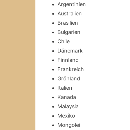
Argentinien
Australien
Brasilien
Bulgarien
Chile
Dänemark
Finnland
Frankreich
Grönland
Italien
Kanada
Malaysia
Mexiko
Mongolei