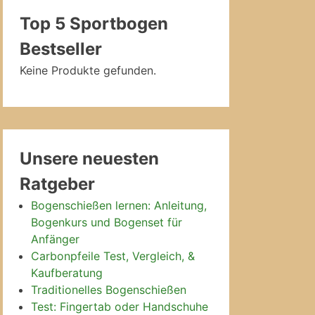
Top 5 Sportbogen
Bestseller
Keine Produkte gefunden.
Unsere neuesten
Ratgeber
Bogenschießen lernen: Anleitung,
Bogenkurs und Bogenset für
Anfänger
Carbonpfeile Test, Vergleich, &
Kaufberatung
Traditionelles Bogenschießen
Test: Fingertab oder Handschuhe